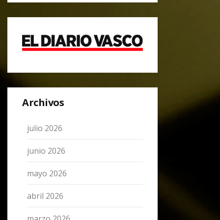
Archivos
julio 2026
junio 2026
mayo 2026
abril 2026
marzo 2026