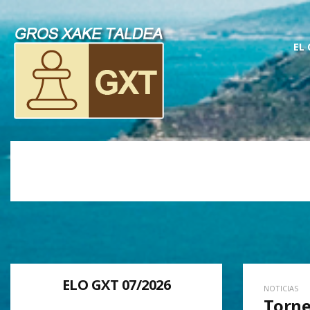
EL
ELO GXT 07/2026
NOTICIAS
Torne