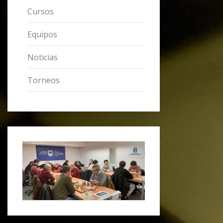
Cursos
Equipos
Noticias
Torneos