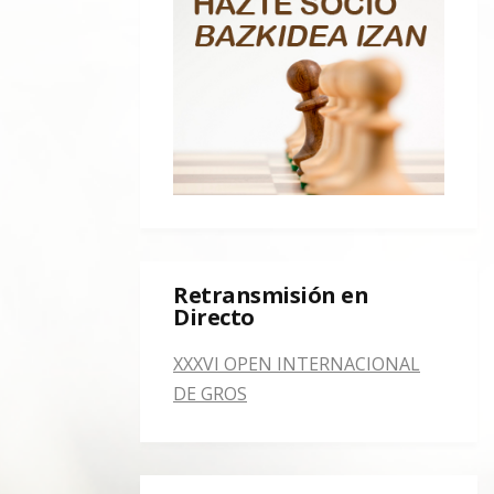
Retransmisión en
Directo
XXXVI OPEN INTERNACIONAL
DE GROS