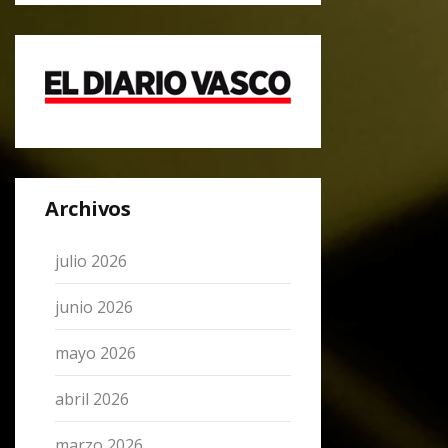
Archivos
julio 2026
junio 2026
mayo 2026
abril 2026
marzo 2026