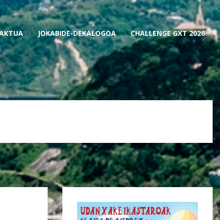
AKTUA
JOKABIDE-DEKALOGOA
CHALLENGE GXT 2026