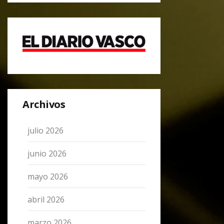
Archivos
julio 2026
junio 2026
mayo 2026
abril 2026
marzo 2026