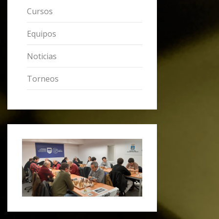
Cursos
Equipos
Noticias
Torneos