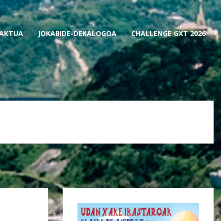
AKTUA
JOKABIDE-DEKALOGOA
CHALLENGE GXT 2026