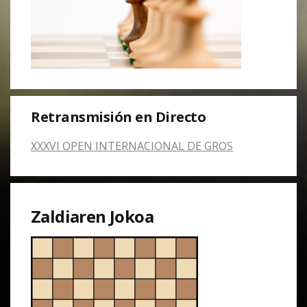
Retransmisión en Directo
XXXVI OPEN INTERNACIONAL DE GROS
Zaldiaren Jokoa