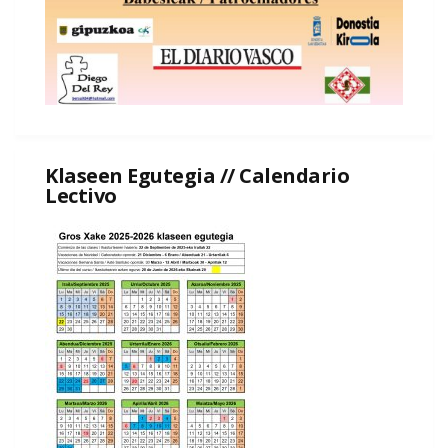
Klaseen Egutegia // Calendario
Lectivo