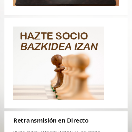
Retransmisión en Directo