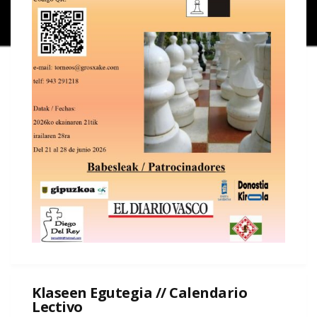
Klaseen Egutegia // Calendario
Lectivo