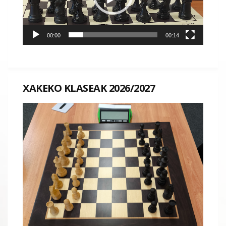
00:00
00:14
XAKEKO KLASEAK 2026/2027