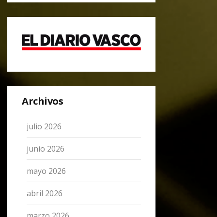
Archivos
julio 2026
junio 2026
mayo 2026
abril 2026
marzo 2026