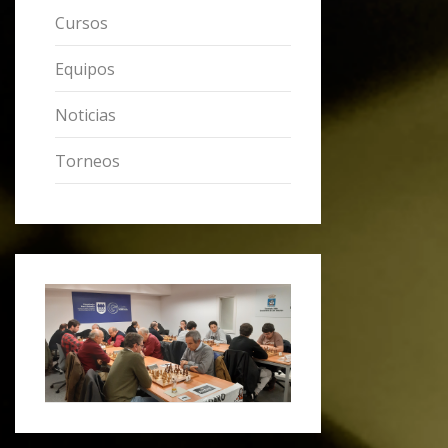
Cursos
Equipos
Noticias
Torneos