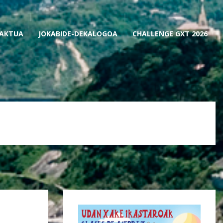
AKTUA
JOKABIDE-DEKALOGOA
CHALLENGE GXT 2026