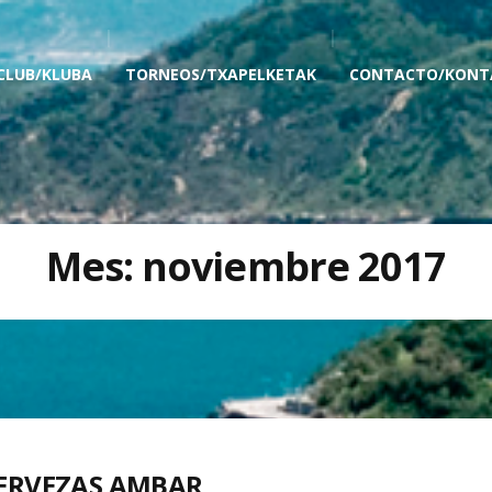
 CLUB/KLUBA
TORNEOS/TXAPELKETAK
CONTACTO/KONT
Mes:
noviembre 2017
CERVEZAS AMBAR