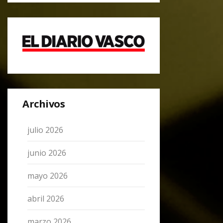
Archivos
julio 2026
junio 2026
mayo 2026
abril 2026
marzo 2026