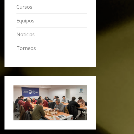
Cursos
Equipos
Noticias
Torneos