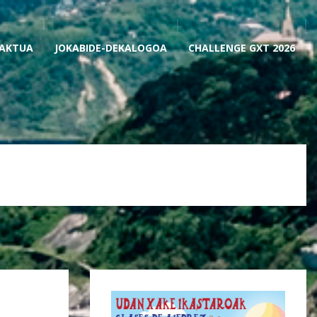
AKTUA
JOKABIDE-DEKALOGOA
CHALLENGE GXT 2026