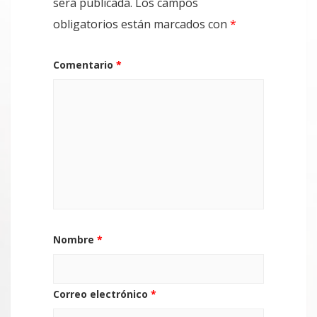
será publicada.
Los campos
obligatorios están marcados con
*
Comentario
*
Nombre
*
Correo electrónico
*