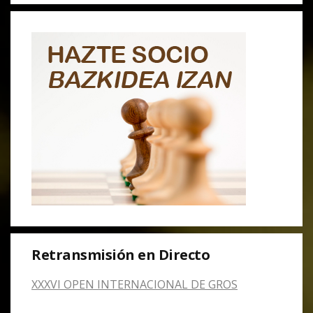
Retransmisión en Directo
XXXVI OPEN INTERNACIONAL DE GROS