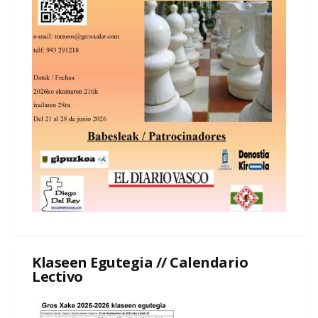
Klaseen Egutegia // Calendario
Lectivo