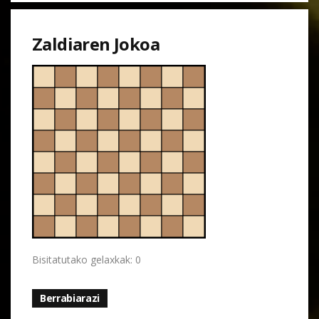
Zaldiaren Jokoa
Bisitatutako gelaxkak: 0
Berrabiarazi