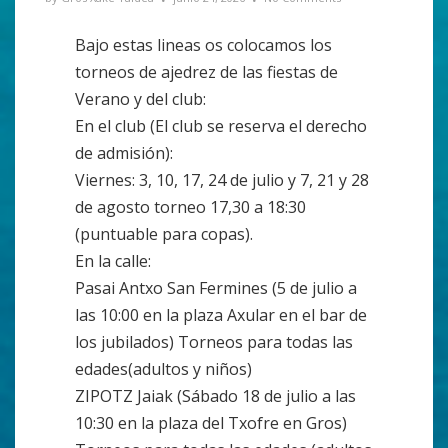
Bajo estas lineas os colocamos los
torneos de ajedrez de las fiestas de
Verano y del club:
En el club (El club se reserva el derecho
de admisión):
Viernes: 3, 10, 17, 24 de julio y 7, 21 y 28
de agosto torneo 17,30 a 18:30
(puntuable para copas).
En la calle:
Pasai Antxo San Fermines (5 de julio a
las 10:00 en la plaza Axular en el bar de
los jubilados) Torneos para todas las
edades(adultos y niños)
ZIPOTZ Jaiak (Sábado 18 de julio a las
10:30 en la plaza del Txofre en Gros)