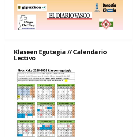
Klaseen Egutegia // Calendario
Lectivo