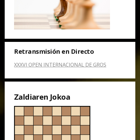
Retransmisión en Directo
XXXVI OPEN INTERNACIONAL DE GROS
Zaldiaren Jokoa