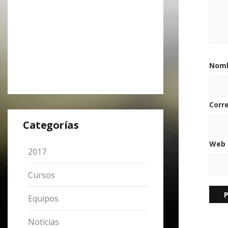
Nom
Corr
Categorías
Web
2017
Cursos
Equipos
Noticias