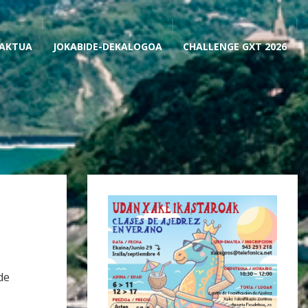
AKTUA
JOKABIDE-DEKALOGOA
CHALLENGE GXT 2026
de