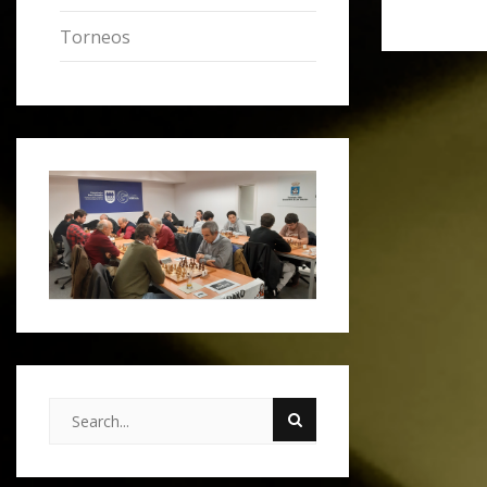
Torneos