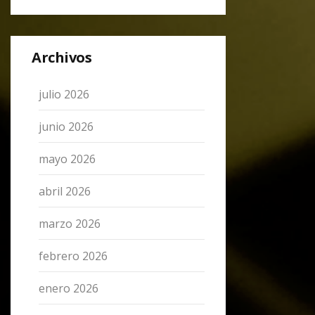
Archivos
julio 2026
junio 2026
mayo 2026
abril 2026
marzo 2026
febrero 2026
enero 2026