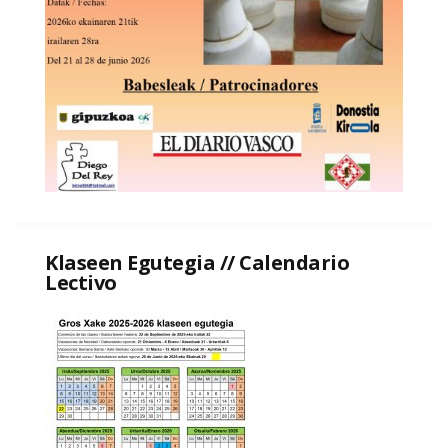
Klaseen Egutegia // Calendario
Lectivo