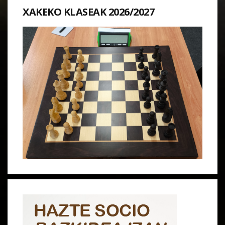
XAKEKO KLASEAK 2026/2027