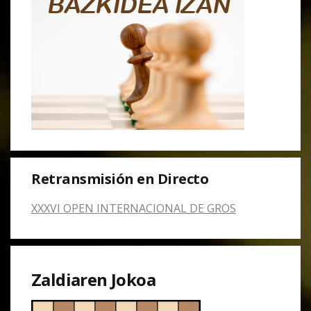
Retransmisión en Directo
XXXVI OPEN INTERNACIONAL DE GROS
Zaldiaren Jokoa