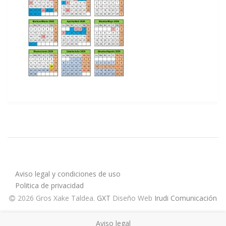
Aviso legal y condiciones de uso
Politica de privacidad
2026 Gros Xake Taldea
.
GXT
Diseño Web
Irudi Comunicación
Aviso legal