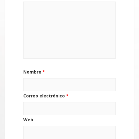
Nombre
*
Correo electrónico
*
Web