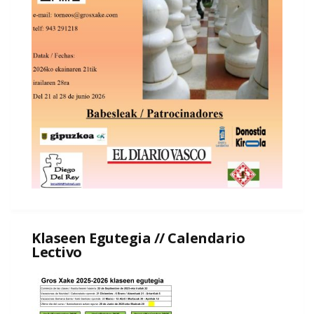
Klaseen Egutegia // Calendario
Lectivo