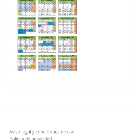
Aviso legal y condiciones de uso
Politica de privacidad