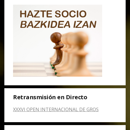
Retransmisión en Directo
XXXVI OPEN INTERNACIONAL DE GROS