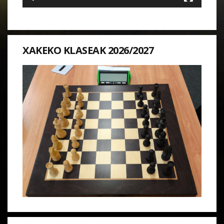
XAKEKO KLASEAK 2026/2027