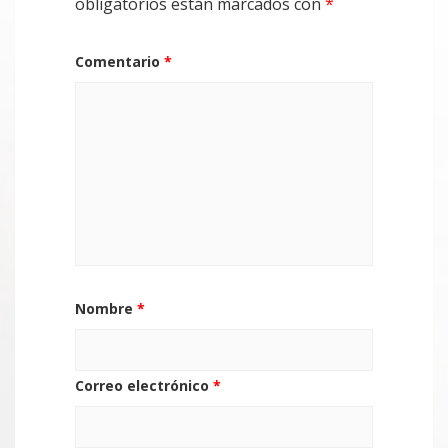
obligatorios están marcados con
*
Comentario
*
Nombre
*
Correo electrónico
*