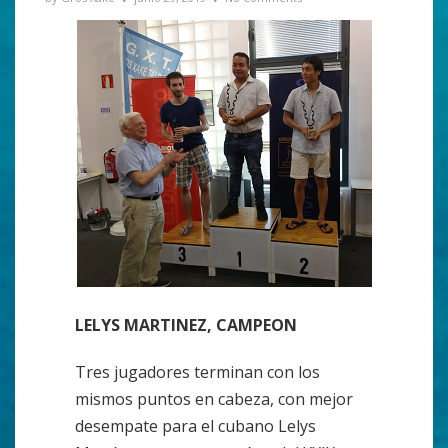
LELYS MARTINEZ, CAMPEON
Tres jugadores terminan con los
mismos puntos en cabeza, con mejor
desempate para el cubano Lelys