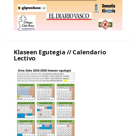
Klaseen Egutegia // Calendario
Lectivo