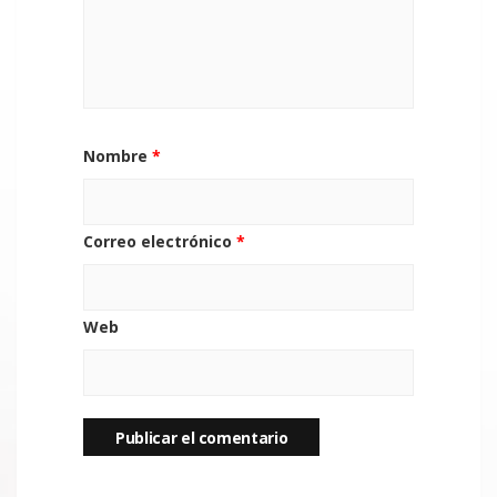
Nombre
*
Correo electrónico
*
Web