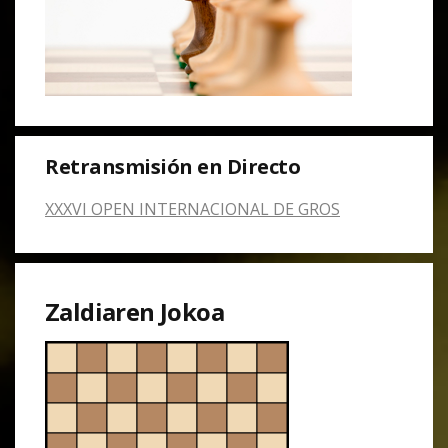
Retransmisión en Directo
XXXVI OPEN INTERNACIONAL DE GROS
Zaldiaren Jokoa