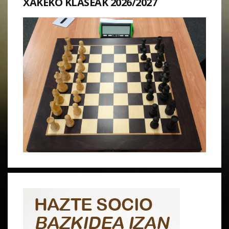
XAKEKO KLASEAK 2026/2027