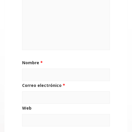
Nombre
*
Correo electrónico
*
Web