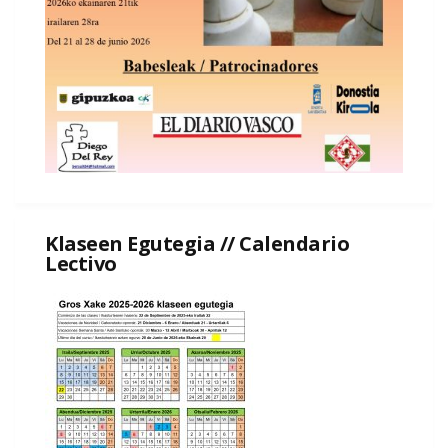
Klaseen Egutegia // Calendario
Lectivo