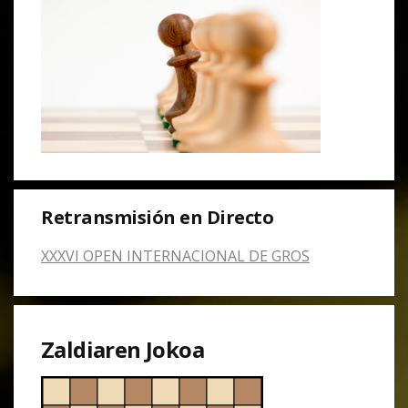
Retransmisión en Directo
XXXVI OPEN INTERNACIONAL DE GROS
Zaldiaren Jokoa