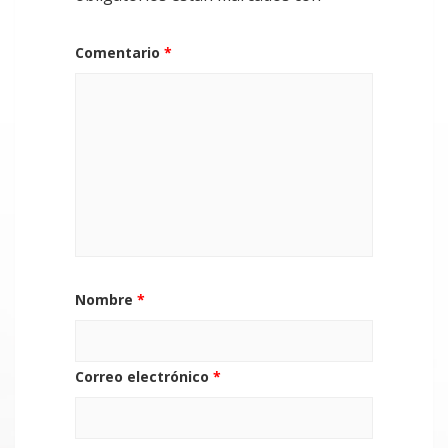
Comentario
*
Nombre
*
Correo electrónico
*