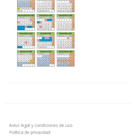
Aviso legal y condiciones de uso
Politica de privacidad