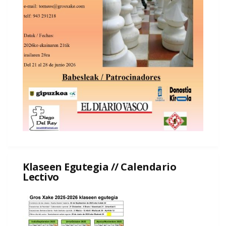
Klaseen Egutegia // Calendario
Lectivo