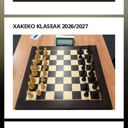
XAKEKO KLASEAK 2026/2027