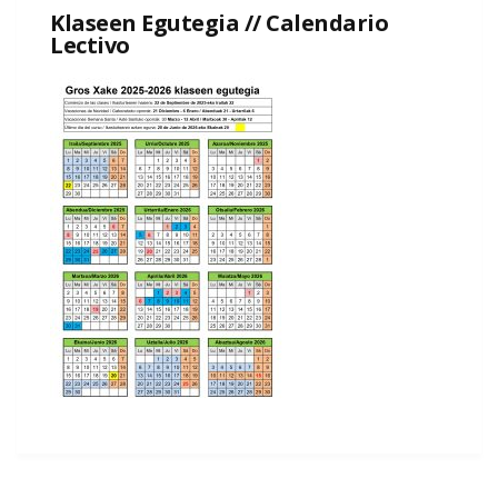
Klaseen Egutegia // Calendario
Lectivo