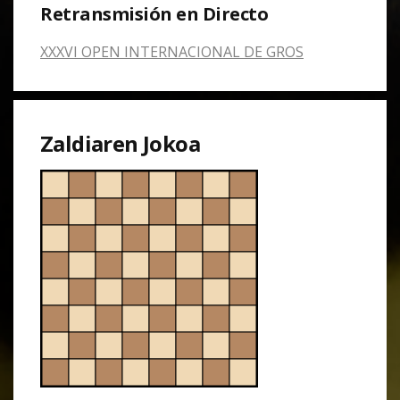
Retransmisión en Directo
XXXVI OPEN INTERNACIONAL DE GROS
Zaldiaren Jokoa