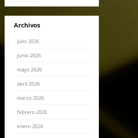
Archivos
julio 2026
junio 2026
mayo 2026
abril 2026
marzo 2026
febrero 2026
enero 2026