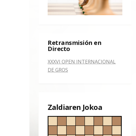
Retransmisión en
Directo
XXXVI OPEN INTERNACIONAL
DE GROS
Zaldiaren Jokoa