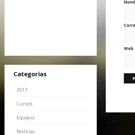
Nom
Corr
Web
Categorías
2017
Cursos
Equipos
Noticias