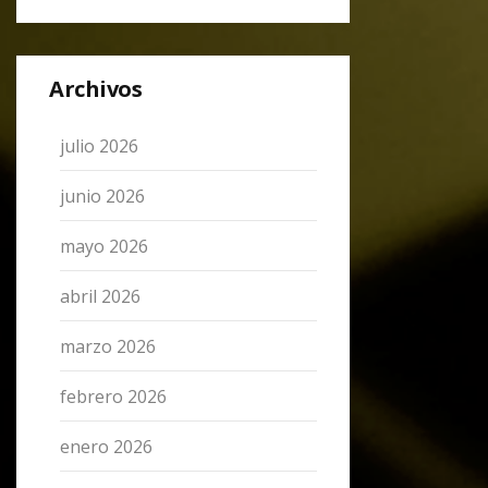
Archivos
julio 2026
junio 2026
mayo 2026
abril 2026
marzo 2026
febrero 2026
enero 2026