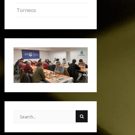
Torneos