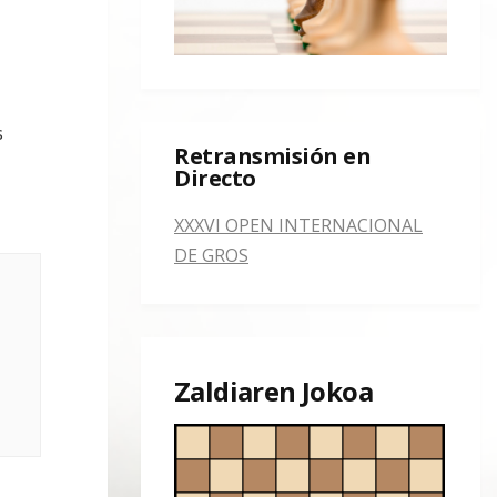
s
Retransmisión en
Directo
XXXVI OPEN INTERNACIONAL
DE GROS
Zaldiaren Jokoa