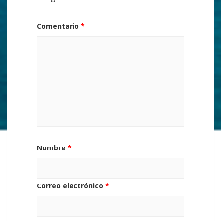
Comentario
*
Nombre
*
Correo electrónico
*