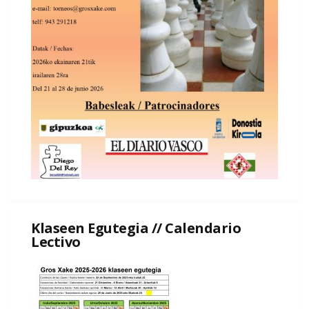
Klaseen Egutegia // Calendario
Lectivo