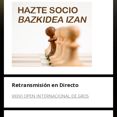
Retransmisión en Directo
XXXVI OPEN INTERNACIONAL DE GROS