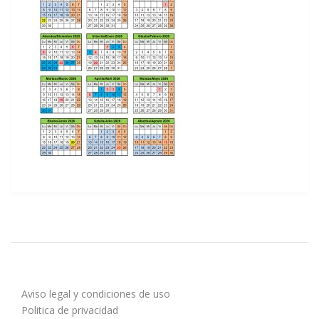
Aviso legal y condiciones de uso
Politica de privacidad