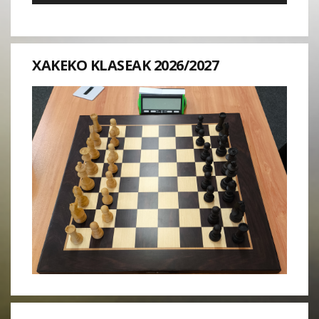
XAKEKO KLASEAK 2026/2027