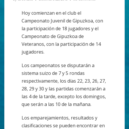
Hoy comienzan en el club el
Campeonato Juvenil de Gipuzkoa, con
la participación de 18 jugadores y el
Campeonato de Gipuzkoa de
Veteranos, con la participación de 14
jugadores.
Los campeonatos se disputarán a
sistema suizo de 7 y 5 rondas
respectivamente, los días 22, 23, 26, 27,
28, 29 y 30 y las partidas comenzarán a
las 4 de la tarde, excepto los domingos,
que serán a las 10 de la mañana.
Los emparejamientos, resultados y
clasificaciones se pueden encontrar en