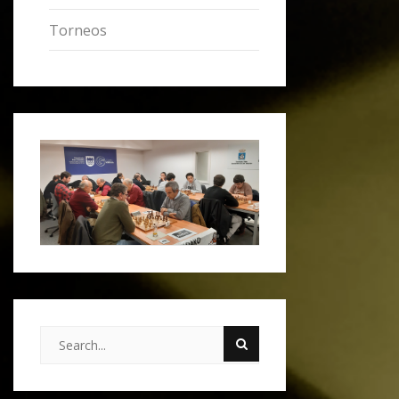
Torneos