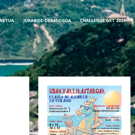
AKTUA
JOKABIDE-DEKALOGOA
CHALLENGE GXT 2026