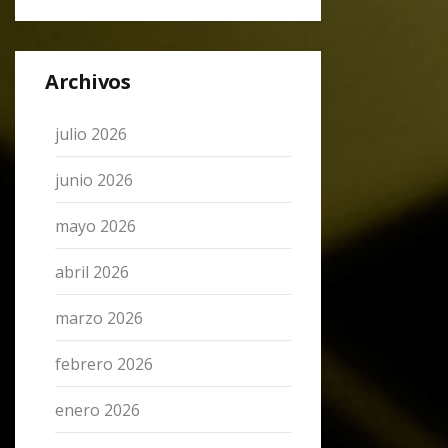
Archivos
julio 2026
junio 2026
mayo 2026
abril 2026
marzo 2026
febrero 2026
enero 2026