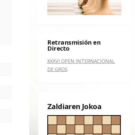
Retransmisión en
Directo
XXXVI OPEN INTERNACIONAL
DE GROS
Zaldiaren Jokoa