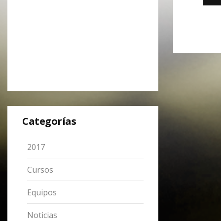
Categorías
2017
Cursos
Equipos
Noticias