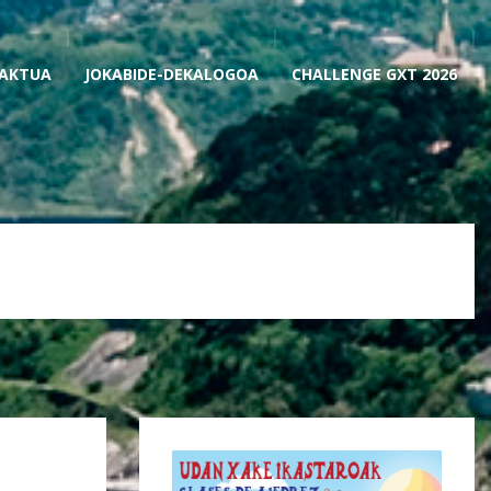
AKTUA
JOKABIDE-DEKALOGOA
CHALLENGE GXT 2026