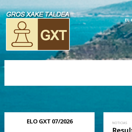
EL
ELO GXT 07/2026
NOTICIAS
Resul