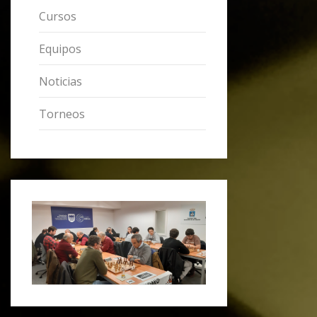
Cursos
Equipos
Noticias
Torneos