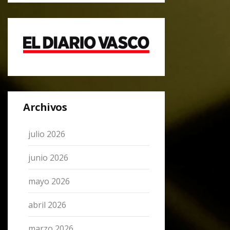
Archivos
julio 2026
junio 2026
mayo 2026
abril 2026
marzo 2026