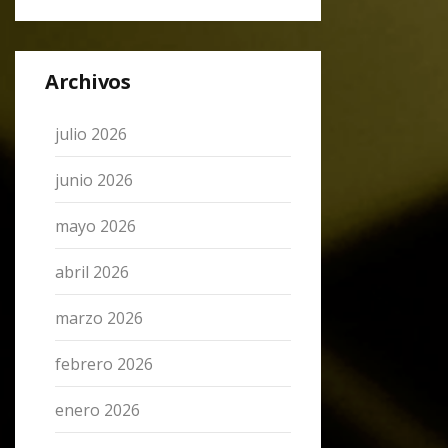
Archivos
julio 2026
junio 2026
mayo 2026
abril 2026
marzo 2026
febrero 2026
enero 2026