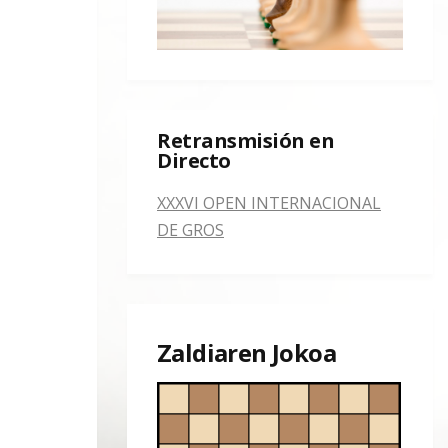
Retransmisión en
Directo
XXXVI OPEN INTERNACIONAL
DE GROS
Zaldiaren Jokoa