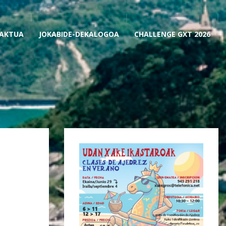
AKTUA
JOKABIDE-DEKALOGOA
CHALLENGE GXT 2026