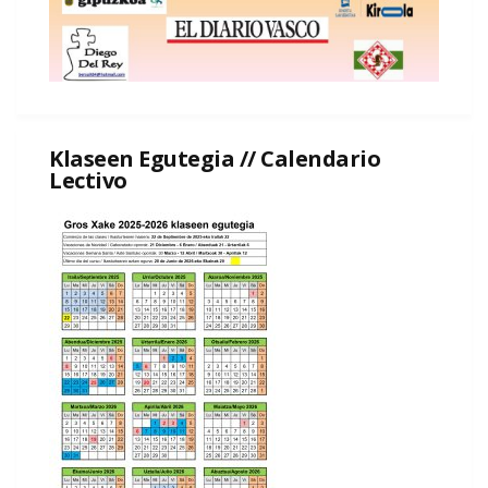
Klaseen Egutegia // Calendario
Lectivo