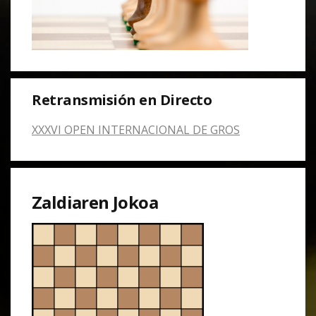
Retransmisión en Directo
XXXVI OPEN INTERNACIONAL DE GROS
Zaldiaren Jokoa