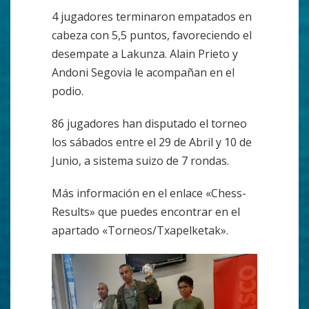
4 jugadores terminaron empatados en
cabeza con 5,5 puntos, favoreciendo el
desempate a Lakunza. Alain Prieto y
Andoni Segovia le acompañan en el
podio.
86 jugadores han disputado el torneo
los sábados entre el 29 de Abril y 10 de
Junio, a sistema suizo de 7 rondas.
Más información en el enlace «Chess-
Results» que puedes encontrar en el
apartado «Torneos/Txapelketak».