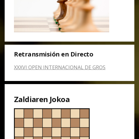
Retransmisión en Directo
XXXVI OPEN INTERNACIONAL DE GROS
Zaldiaren Jokoa