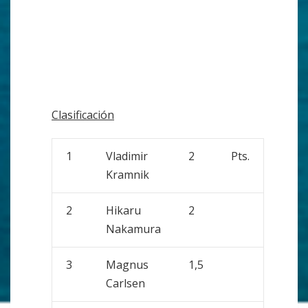
Clasificación
1
Vladimir
2
Pts.
Kramnik
2
Hikaru
2
Nakamura
3
Magnus
1,5
Carlsen