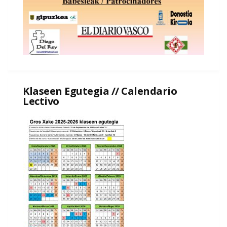
Klaseen Egutegia // Calendario
Lectivo