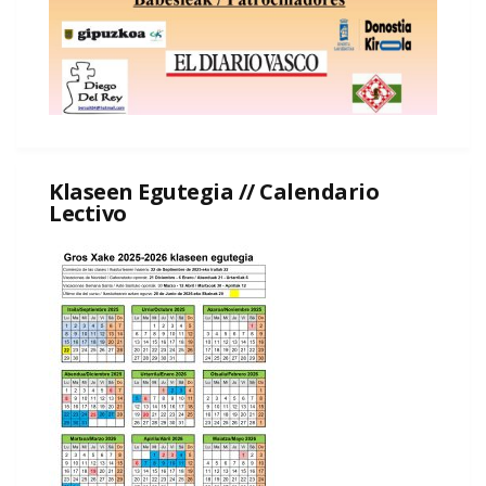
Klaseen Egutegia // Calendario
Lectivo