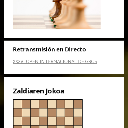
Retransmisión en Directo
XXXVI OPEN INTERNACIONAL DE GROS
Zaldiaren Jokoa