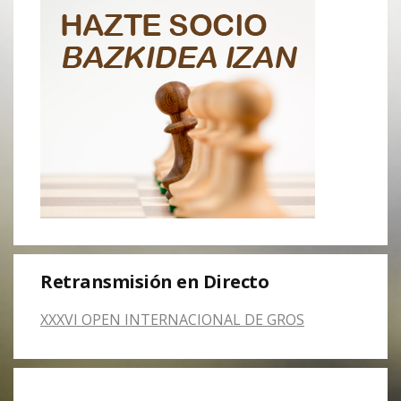
Retransmisión en Directo
XXXVI OPEN INTERNACIONAL DE GROS