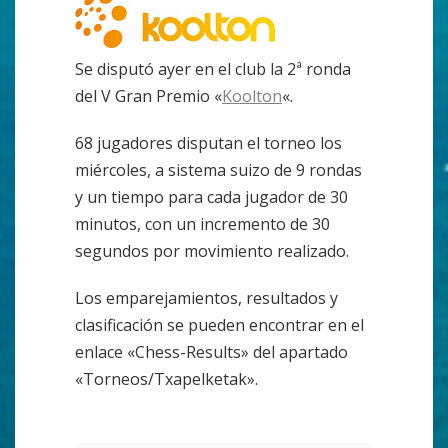
Se disputó ayer en el club la 2ª ronda
del V Gran Premio «
Koolton
«.
68 jugadores disputan el torneo los
miércoles, a sistema suizo de 9 rondas
y un tiempo para cada jugador de 30
minutos, con un incremento de 30
segundos por movimiento realizado.
Los emparejamientos, resultados y
clasificación se pueden encontrar en el
enlace «Chess-Results» del apartado
«Torneos/Txapelketak».