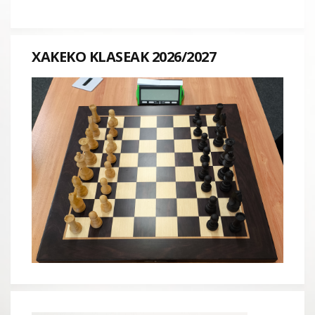
XAKEKO KLASEAK 2026/2027