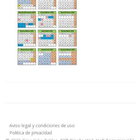
Aviso legal y condiciones de uso
Politica de privacidad