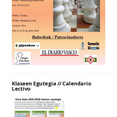
Klaseen Egutegia // Calendario
Lectivo