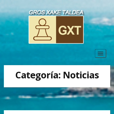
Toggle
navigat
Categoría:
Noticias