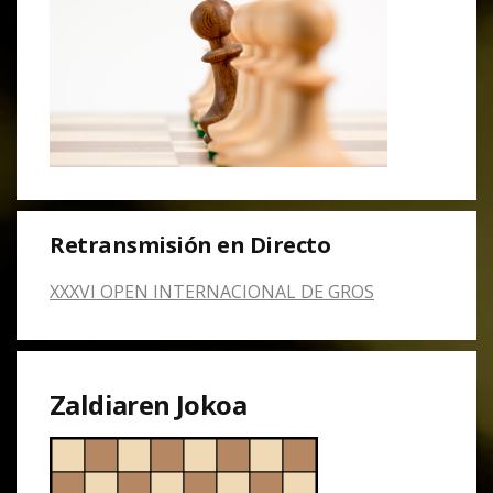
Retransmisión en Directo
XXXVI OPEN INTERNACIONAL DE GROS
Zaldiaren Jokoa