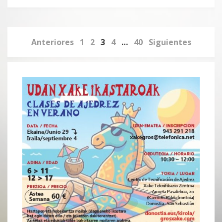
Anteriores
1
2
3
4
…
40
Siguientes