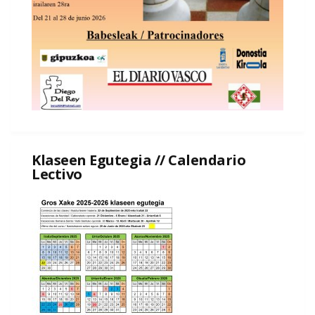
Klaseen Egutegia // Calendario
Lectivo